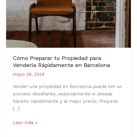
Cómo Preparar tu Propiedad para
Venderla Rápidamente en Barcelona
mayo 28, 2024
Vender una propiedad en Barcelona puede ser un
proceso desafiante, especialmente si deseas
hacerlo rápidamente y al mejor precio. Preparar
[…]
Cómo
Leer más »
Preparar