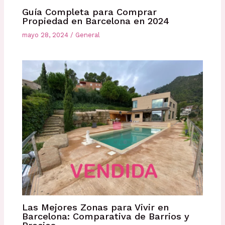
Guía Completa para Comprar
Propiedad en Barcelona en 2024
mayo 28, 2024
/
General
Las Mejores Zonas para Vivir en
Barcelona: Comparativa de Barrios y