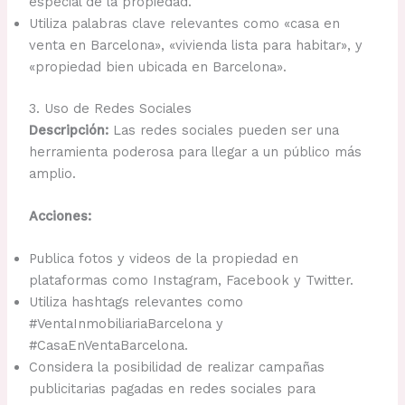
especial de la propiedad.
Utiliza palabras clave relevantes como «casa en
venta en Barcelona», «vivienda lista para habitar», y
«propiedad bien ubicada en Barcelona».
3. Uso de Redes Sociales
Descripción:
Las redes sociales pueden ser una
herramienta poderosa para llegar a un público más
amplio.
Acciones:
Publica fotos y videos de la propiedad en
plataformas como Instagram, Facebook y Twitter.
Utiliza hashtags relevantes como
#VentaInmobiliariaBarcelona y
#CasaEnVentaBarcelona.
Considera la posibilidad de realizar campañas
publicitarias pagadas en redes sociales para