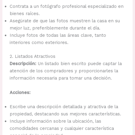
Contrata a un fotógrafo profesional especializado en
bienes raíces.
Asegúrate de que las fotos muestren la casa en su
mejor luz, preferiblemente durante el día.
Incluye fotos de todas las áreas clave, tanto
interiores como exteriores.
2. Listados Atractivos
Descripción:
Un listado bien escrito puede captar la
atención de los compradores y proporcionarles la
información necesaria para tomar una decisión.
Acciones:
Escribe una descripción detallada y atractiva de la
propiedad, destacando sus mejores características.
Incluye información sobre la ubicación, las
comodidades cercanas y cualquier característica