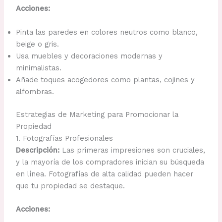
Acciones:
Pinta las paredes en colores neutros como blanco,
beige o gris.
Usa muebles y decoraciones modernas y
minimalistas.
Añade toques acogedores como plantas, cojines y
alfombras.
Estrategias de Marketing para Promocionar la
Propiedad
1. Fotografías Profesionales
Descripción:
Las primeras impresiones son cruciales,
y la mayoría de los compradores inician su búsqueda
en línea. Fotografías de alta calidad pueden hacer
que tu propiedad se destaque.
Acciones: