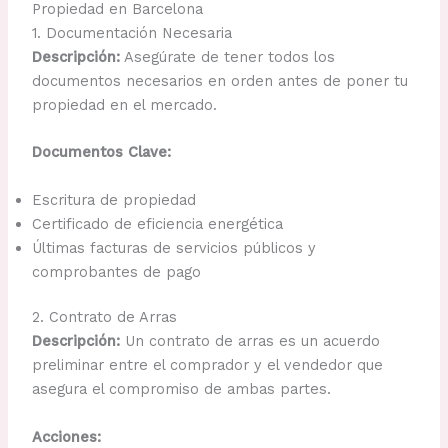
Propiedad en Barcelona
1. Documentación Necesaria
Descripción:
Asegúrate de tener todos los
documentos necesarios en orden antes de poner tu
propiedad en el mercado.
Documentos Clave:
Escritura de propiedad
Certificado de eficiencia energética
Últimas facturas de servicios públicos y
comprobantes de pago
2. Contrato de Arras
Descripción:
Un contrato de arras es un acuerdo
preliminar entre el comprador y el vendedor que
asegura el compromiso de ambas partes.
Acciones: