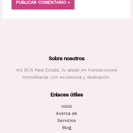
Sobre nosotros
m2 BCN Real Estate, tu aliado en transacciones
inmobiliarias con excelencia y dedicación.
Enlaces útiles
Inicio
Acerca de
Servicios
Blog