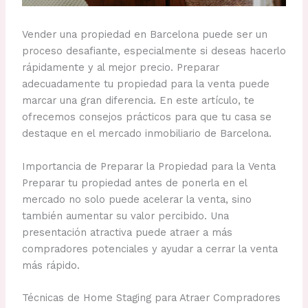
Vender una propiedad en Barcelona puede ser un
proceso desafiante, especialmente si deseas hacerlo
rápidamente y al mejor precio. Preparar
adecuadamente tu propiedad para la venta puede
marcar una gran diferencia. En este artículo, te
ofrecemos consejos prácticos para que tu casa se
destaque en el mercado inmobiliario de Barcelona.
Importancia de Preparar la Propiedad para la Venta
Preparar tu propiedad antes de ponerla en el
mercado no solo puede acelerar la venta, sino
también aumentar su valor percibido. Una
presentación atractiva puede atraer a más
compradores potenciales y ayudar a cerrar la venta
más rápido.
Técnicas de Home Staging para Atraer Compradores