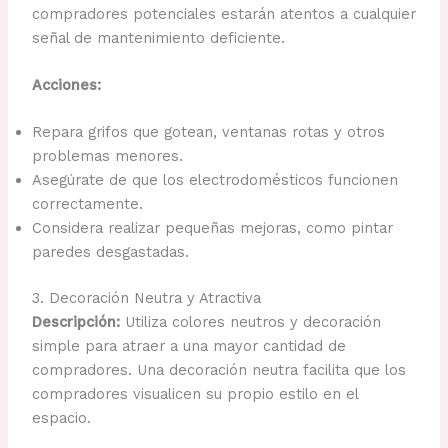
compradores potenciales estarán atentos a cualquier
señal de mantenimiento deficiente.
Acciones:
Repara grifos que gotean, ventanas rotas y otros
problemas menores.
Asegúrate de que los electrodomésticos funcionen
correctamente.
Considera realizar pequeñas mejoras, como pintar
paredes desgastadas.
3. Decoración Neutra y Atractiva
Descripción:
Utiliza colores neutros y decoración
simple para atraer a una mayor cantidad de
compradores. Una decoración neutra facilita que los
compradores visualicen su propio estilo en el
espacio.