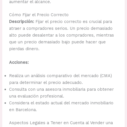
aumentar el alcance.
Cómo Fijar el Precio Correcto
Descripción:
Fijar el precio correcto es crucial para
atraer a compradores serios. Un precio demasiado
alto puede desalentar a los compradores, mientras
que un precio demasiado bajo puede hacer que
pierdas dinero.
Acciones:
Realiza un análisis comparativo del mercado (CMA)
para determinar el precio adecuado.
Consulta con una asesora inmobiliaria para obtener
una evaluación profesional.
Considera el estado actual del mercado inmobiliario
en Barcelona.
Aspectos Legales a Tener en Cuenta al Vender una