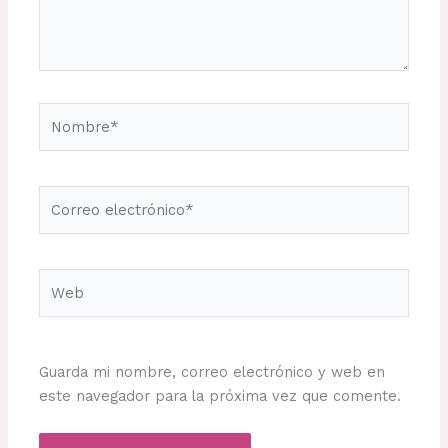
Nombre*
Correo
electrónico*
Web
Guarda mi nombre, correo electrónico y web en
este navegador para la próxima vez que comente.