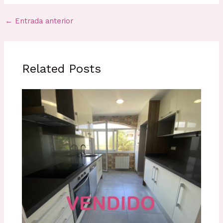
←
Entrada anterior
Related Posts