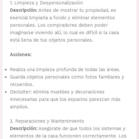
1. Limpieza y Despersonalización
Descripción:
Antes de mostrar tu propiedad, es
esencial limpiarla a fondo y eliminar elementos
personales. Los compradores deben poder
imaginarse viviendo allí, lo cual es difícil si la casa
está llena de tus objetos personales.
Acciones:
Realiza una limpieza profunda de todas las áreas.
Guarda objetos personales como fotos familiares y
recuerdos.
Declutter: elimina muebles y decoraciones
innecesarias para que los espacios parezcan más
amplios.
2. Reparaciones y Mantenimiento
Descripción:
Asegúrate de que todos los sistemas y
elementos de la casa funcionen correctamente. Los