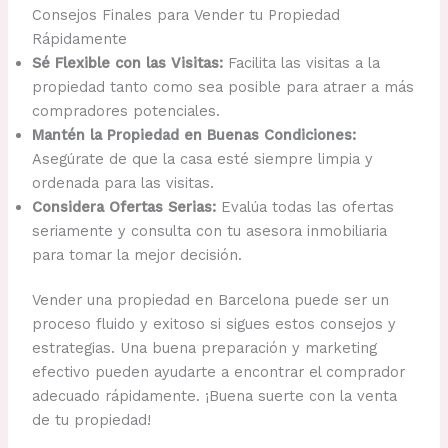
Consejos Finales para Vender tu Propiedad
Rápidamente
Sé Flexible con las Visitas:
Facilita las visitas a la
propiedad tanto como sea posible para atraer a más
compradores potenciales.
Mantén la Propiedad en Buenas Condiciones:
Asegúrate de que la casa esté siempre limpia y
ordenada para las visitas.
Considera Ofertas Serias:
Evalúa todas las ofertas
seriamente y consulta con tu asesora inmobiliaria
para tomar la mejor decisión.
Vender una propiedad en Barcelona puede ser un
proceso fluido y exitoso si sigues estos consejos y
estrategias. Una buena preparación y marketing
efectivo pueden ayudarte a encontrar el comprador
adecuado rápidamente. ¡Buena suerte con la venta
de tu propiedad!