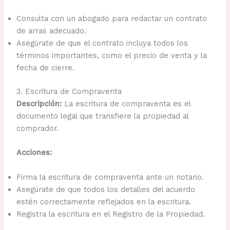
Consulta con un abogado para redactar un contrato
de arras adecuado.
Asegúrate de que el contrato incluya todos los
términos importantes, como el precio de venta y la
fecha de cierre.
3. Escritura de Compraventa
Descripción:
La escritura de compraventa es el
documento legal que transfiere la propiedad al
comprador.
Acciones:
Firma la escritura de compraventa ante un notario.
Asegúrate de que todos los detalles del acuerdo
estén correctamente reflejados en la escritura.
Registra la escritura en el Registro de la Propiedad.