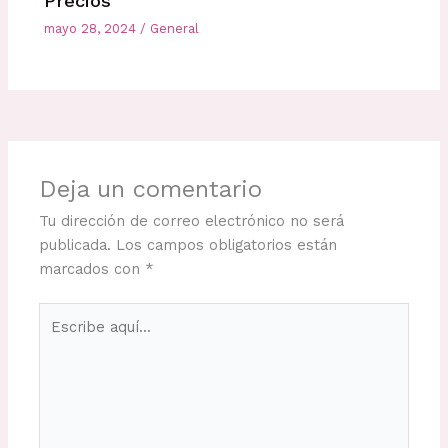
Precios
mayo 28, 2024
/
General
Deja un comentario
Tu dirección de correo electrónico no será
publicada.
Los campos obligatorios están
marcados con
*
Escribe
aquí...